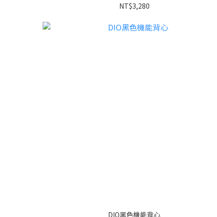
NT$3,280
DIO黑色機能背心