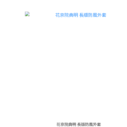
花京院典明 長版防風外套