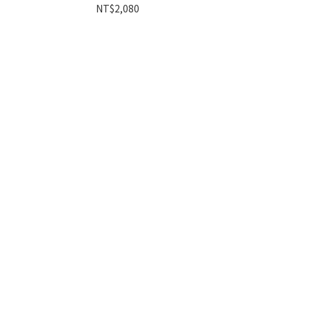
NT$2,080