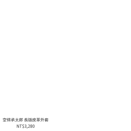
空條承太郎 長版皮革外套
NT$3,280