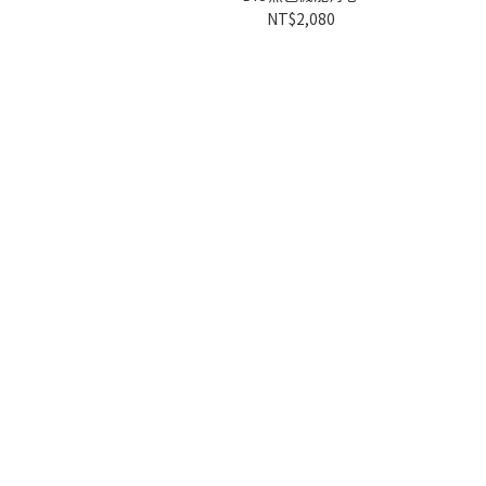
NT$2,080