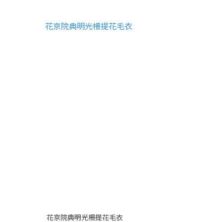
花京院典明光柵提花毛衣