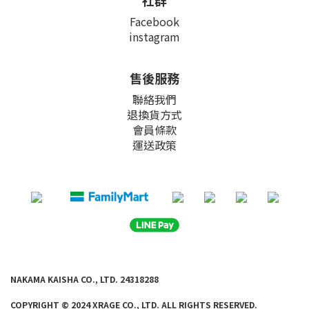
社群
Facebook
instagram
售後服務
聯絡我們
退換貨方式
會員條款
運送政策
NAKAMA KAISHA CO., LTD. 24318288
COPYRIGHT © 2024 XRAGE CO., LTD. ALL
RIGHTS RE
SERVED.