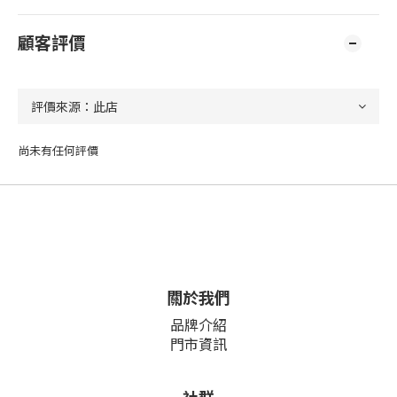
顧客評價
尚未有任何評價
關於我們
品牌介紹
門市資訊