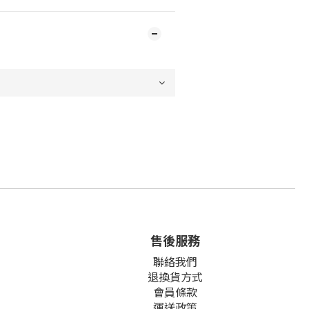
售後服務
聯絡我們
退換貨方式
會員條款
運送政策