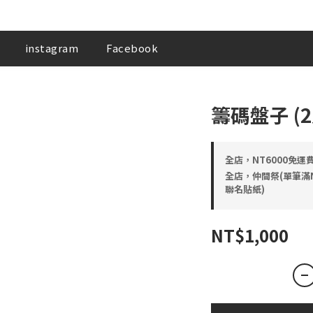
instagram
Facebook
籌碼盤子 (2
全店，NT6000免運
全店，仲間祭(單筆滿NT5
聯名貼紙)
NT$1,000