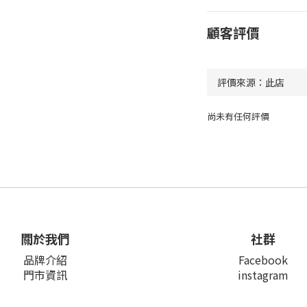
顧客評價
尚未有任何評價
關於我們
社群
品牌介紹
Facebook
門市資訊
instagram