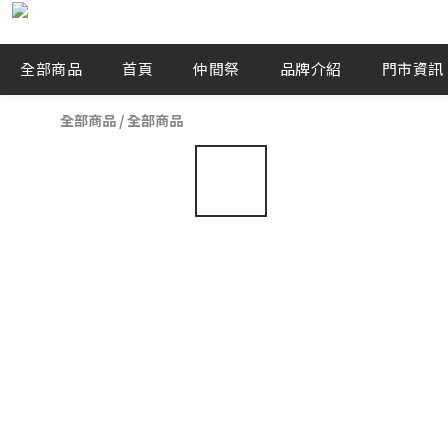
全部商品
首頁
仲間祭
品牌介紹
門市資訊
全部商品
/
全部商品