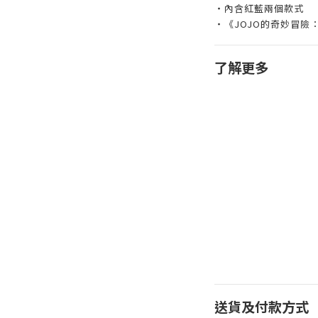
・內含紅藍兩個款式
・《JOJO的奇妙冒險
了解更多
送貨及付款方式