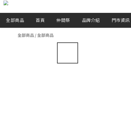
全部商品
首頁
仲間祭
品牌介紹
門市資訊
全部商品
/
全部商品