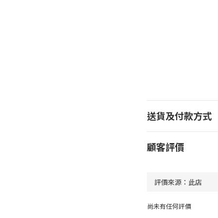
送貨及付款方式
顧客評價
尚未有任何評價