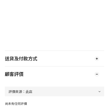
送貨及付款方式
顧客評價
尚未有任何評價