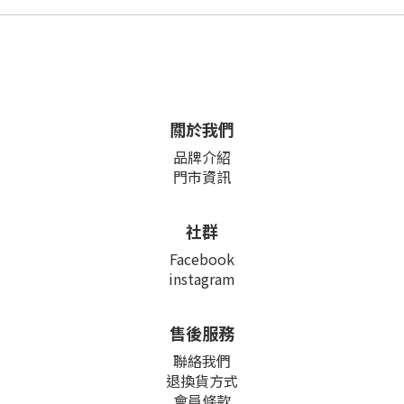
關於我們
品牌介紹
門市資訊
社群
Facebook
instagram
售後服務
聯絡我們
退換貨方式
會員條款