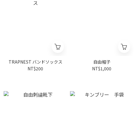
TRAPNEST バンドソックス
自由帽子
NT$200
NT$1,000