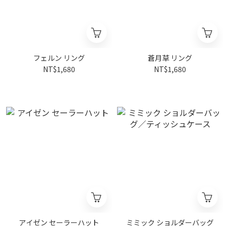
フェルン リング
蒼月草 リング
NT$1,680
NT$1,680
アイゼン セーラーハット
ミミック ショルダーバッグ