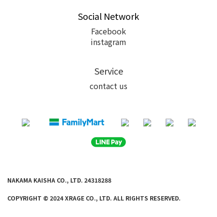
Social Network
Facebook
instagram
Service
contact us
NAKAMA KAISHA CO., LTD. 24318288
COPYRIGHT © 2024 XRAGE CO., LTD. ALL
RIGHTS RE
SERVED.