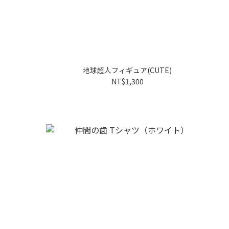
地球超人フィギュア(CUTE)
NT$1,300