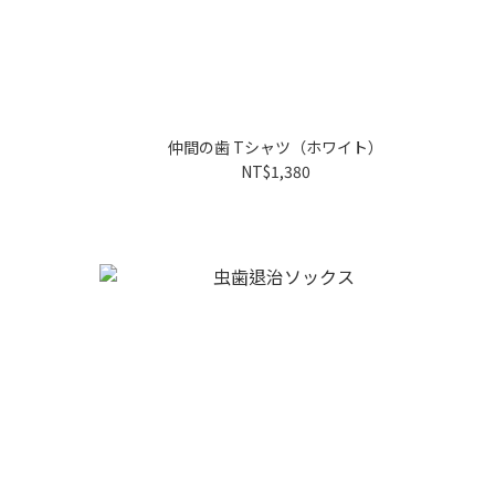
仲間の歯 Tシャツ（ホワイト）
NT$1,380