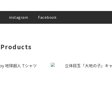
instagram
Facebook
 Products