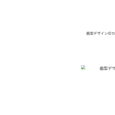
歯型デザインID