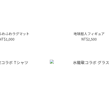
 ふわふわラグマット
地球超人フィギュア
NT$1,000
NT$2,500