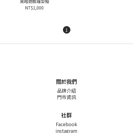
黑暗遊戲鐘型帽
NT$1,000
1
關於我們
品牌介紹
門市資訊
社群
Facebook
instagram