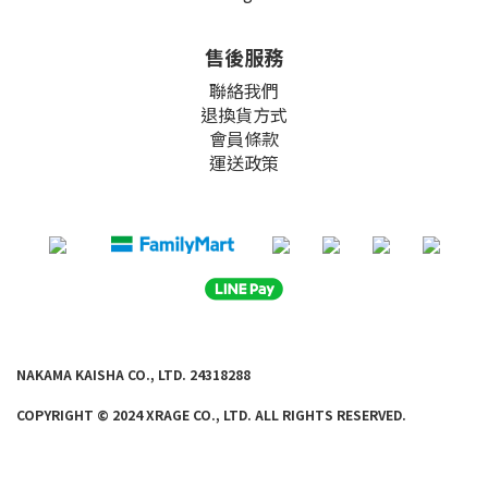
售後服務
聯絡我們
退換貨方式
會員條款
運送政策
NAKAMA KAISHA CO., LTD. 24318288
COPYRIGHT © 2024 XRAGE CO., LTD. ALL
RIGHTS RE
SERVED.