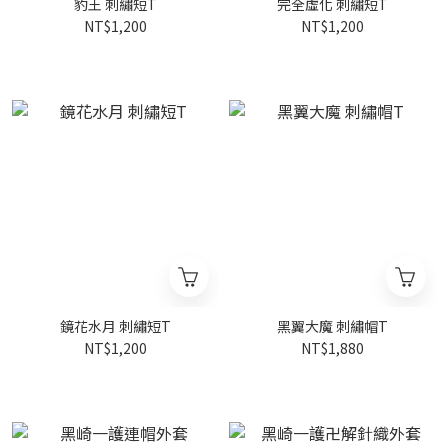
豹王 刺繡短T
完全虛化 刺繡短T
NT$1,200
NT$1,200
鏡花水月 刺繡短T
黑翼大魔 刺繡帽T
NT$1,200
NT$1,880