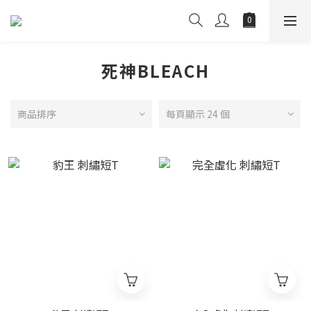
死神BLEACH
商品排序
每頁顯示 24 個