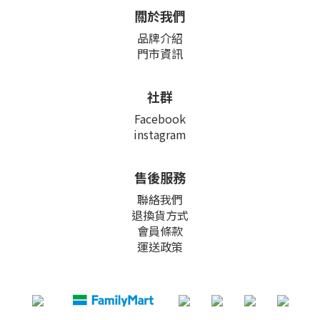
關於我們
品牌介紹
門市資訊
社群
Facebook
instagram
售後服務
聯絡我們
退換貨方式
會員條款
運送政策