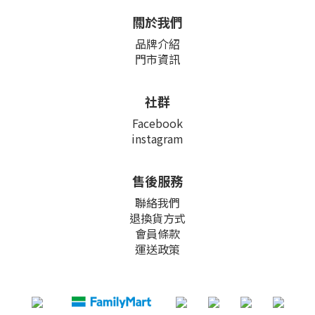
關於我們
品牌介紹
門市資訊
社群
Facebook
instagram
售後服務
聯絡我們
退換貨方式
會員條款
運送政策