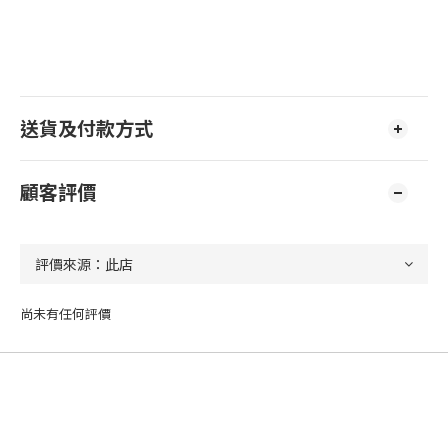
送貨及付款方式
顧客評價
尚未有任何評價