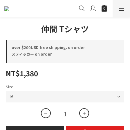
仲間 Tシャツ
over $200USD free shipping. on order
スティッカー on order
NT$1,380
Size