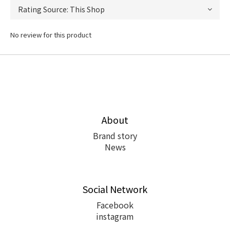
No review for this product
About
Brand story
News
Social Network
Facebook
instagram