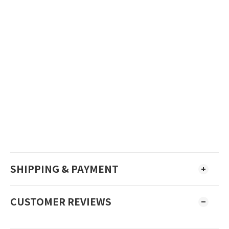
SHIPPING & PAYMENT
CUSTOMER REVIEWS