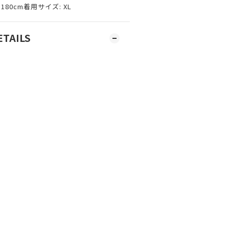
180cm着用サイズ: XL
ETAILS