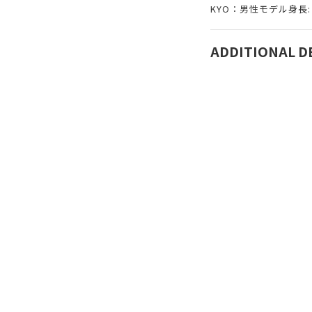
KYO：男性モデル身長: 
ADDITIONAL D