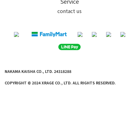
Service
contact us
NAKAMA KAISHA CO., LTD. 24318288
COPYRIGHT © 2024 XRAGE CO., LTD. ALL
RIGHTS RE
SERVED.