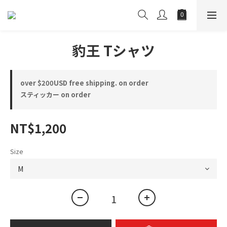
豹王 Tシャツ
over $200USD free shipping. on order
スティッカー on order
NT$1,200
Size