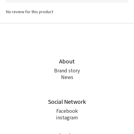
No review for this product
About
Brand story
News
Social Network
Facebook
instagram