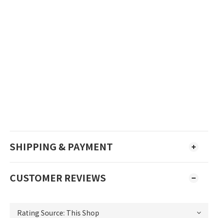
SHIPPING & PAYMENT
CUSTOMER REVIEWS