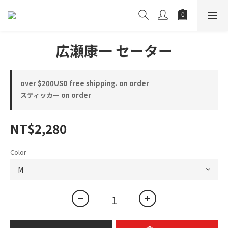
広瀬康一 セーター
over $200USD free shipping. on order
スティッカー on order
NT$2,280
Color