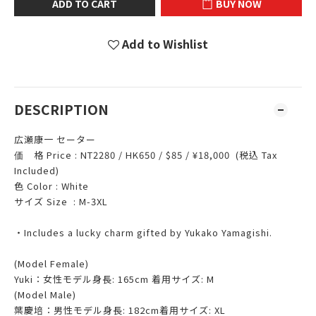
ADD TO CART
BUY NOW
Add to Wishlist
DESCRIPTION
広瀬康一 セーター
価 格 Price : NT2280 / HK650 / $85 / ¥18,000 (税込 Tax
Included)
色 Color : White
サイズ Size : M-3XL
‧Includes a lucky charm gifted by Yukako Yamagishi.
(Model Female)
Yuki：女性モデル身長: 165cm 着用サイズ: M
(Model Male)
葉慶培：男性モデル身長: 182cm着用サイズ: XL