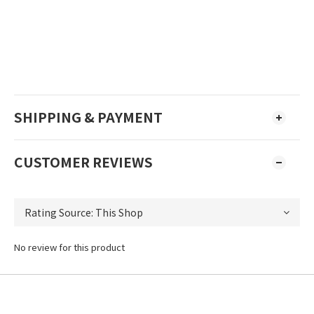
SHIPPING & PAYMENT
CUSTOMER REVIEWS
No review for this product