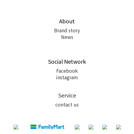
About
Brand story
News
Social Network
Facebook
instagram
Service
contact us