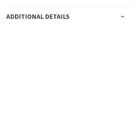
ADDITIONAL DETAILS