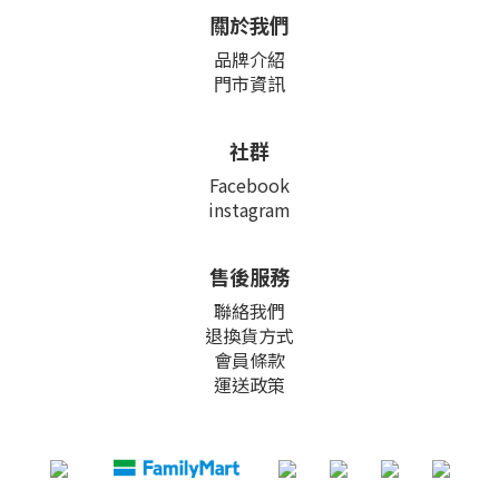
關於我們
品牌介紹
門市資訊
社群
Facebook
instagram
售後服務
聯絡我們
退換貨方式
會員條款
運送政策