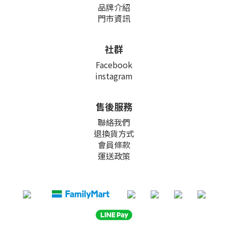
品牌介紹
門市資訊
社群
Facebook
instagram
售後服務
聯絡我們
退換貨方式
會員條款
運送政策