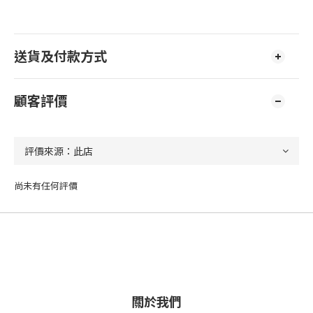
送貨及付款方式
顧客評價
尚未有任何評價
關於我們