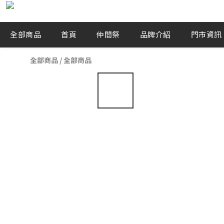
全部商品
首頁
仲間祭
品牌介紹
門市資訊
全部商品
/
全部商品