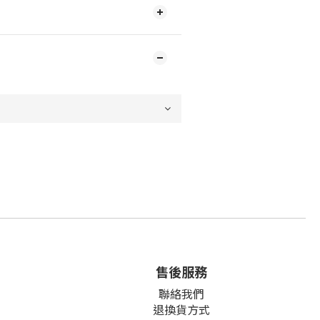
售後服務
聯絡我們
退換貨方式