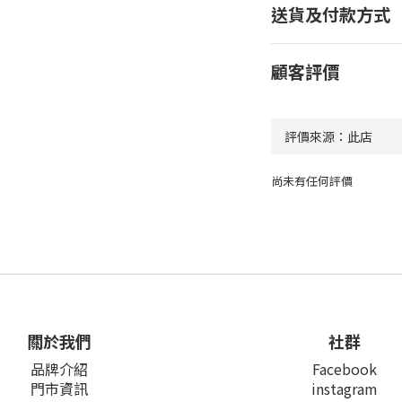
送貨及付款方式
顧客評價
尚未有任何評價
關於我們
社群
品牌介紹
Facebook
門市資訊
instagram