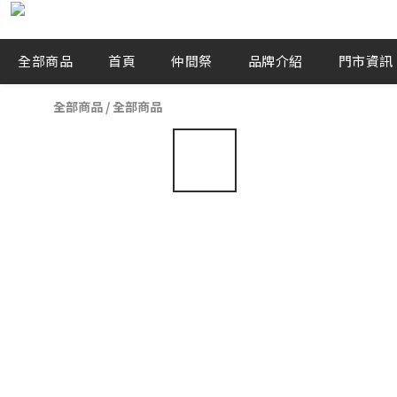
全部商品
首頁
仲間祭
品牌介紹
門市資訊
全部商品
/
全部商品