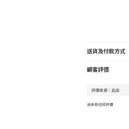
送貨及付款方式
顧客評價
尚未有任何評價