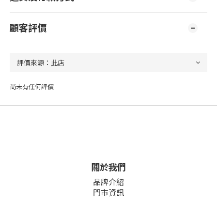
顧客評價
尚未有任何評價
關於我們
品牌介紹
門市資訊