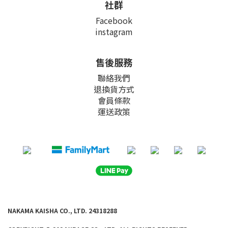
社群
Facebook
instagram
售後服務
聯絡我們
退換貨方式
會員條款
運送政策
NAKAMA KAISHA CO., LTD. 24318288