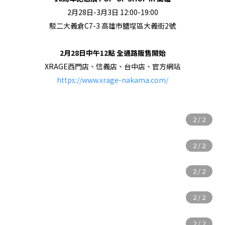
2月28日-3月3日 12:00-19:00
駁二大義倉C7-3 高雄市鹽埕區大義街2號
2月28日中午12點 全通路販售開始
XRAGE西門店、信義店、台中店、官方網站
https://www.xrage-nakama.com/