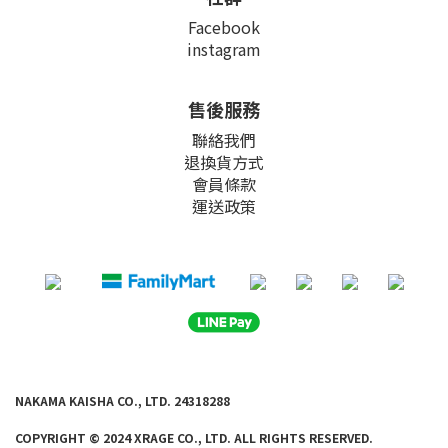
Facebook
instagram
售後服務
聯絡我們
退換貨方式
會員條款
運送政策
NAKAMA KAISHA CO., LTD. 24318288
COPYRIGHT © 2024 XRAGE CO., LTD. ALL
RIGHTS RE
SERVED.