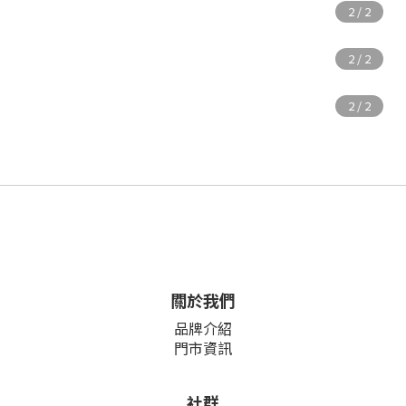
關於我們
品牌介紹
門市資訊
社群