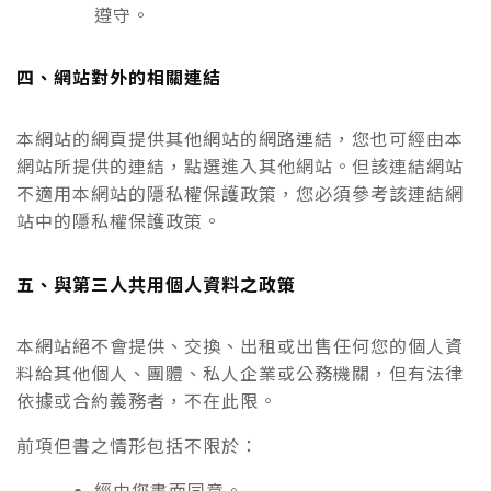
遵守。
四、網站對外的相關連結
本網站的網頁提供其他網站的網路連結，您也可經由本
網站所提供的連結，點選進入其他網站。但該連結網站
不適用本網站的隱私權保護政策，您必須參考該連結網
站中的隱私權保護政策。
五、與第三人共用個人資料之政策
本網站絕不會提供、交換、出租或出售任何您的個人資
料給其他個人、團體、私人企業或公務機關，但有法律
依據或合約義務者，不在此限。
前項但書之情形包括不限於：