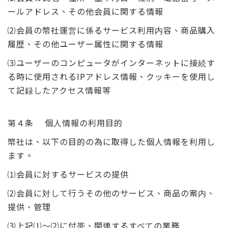
ールアドレス、その他会員に関する情報
⑵会員の幣社運営に係るサービス利用内容、商品購入
履歴、その他ユーザー属性に関する情報
⑶ユーザーのコンピュータがインターネットに接続す
る時に使用されるIPアドレス情報、クッキーを使用し
て記録したアクセス情報等
第４条 個人情報の利用目的
幣社は、以下の目的の為に取得した個人情報を利用し
ます。
⑴会員に対するサービスの提供
⑵会員に対して行うその他のサービス、商品の案内、
提供、管理
⑶上記⑴～⑵に付帯、関連するすべての業務