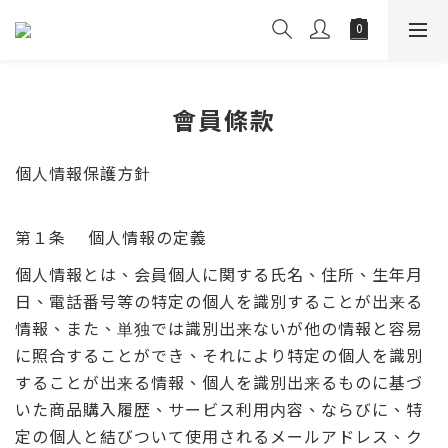
會員條款
個人情報保護方針
第１条 個人情報の定義
個人情報とは、会員個人に関する氏名、住所、生年月
日、電話番号等の特定の個人を識別することが出来る
情報、また、単独では識別出来ないが他の情報と容易
に照合することができ、それにより特定の個人を識別
することが出来る情報、個人を識別出来るものに基づ
いた商品購入履歴、サービス利用内容、ならびに、特
定の個人と結びついて使用されるメールアドレス、ク