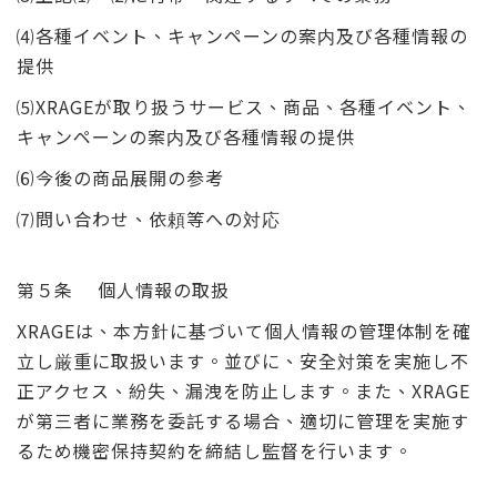
⑷各種イベント、キャンペーンの案内及び各種情報の
提供
⑸XRAGEが取り扱うサービス、商品、各種イベント、
キャンペーンの案内及び各種情報の提供
⑹今後の商品展開の参考
⑺問い合わせ、依頼等への対応
第５条 個人情報の取扱
XRAGEは、本方針に基づいて個人情報の管理体制を確
立し厳重に取扱います。並びに、安全対策を実施し不
正アクセス、紛失、漏洩を防止します。また、XRAGE
が第三者に業務を委託する場合、適切に管理を実施す
るため機密保持契約を締結し監督を行います。