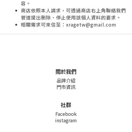
容。
商店依照本人請求，可透過商店右上角聯絡我們
管道提出刪除、停止使用該個人資料的要求。
相關需求可來信至：xragetw@gmail.com
關於我們
品牌介紹
門市資訊
社群
Facebook
instagram