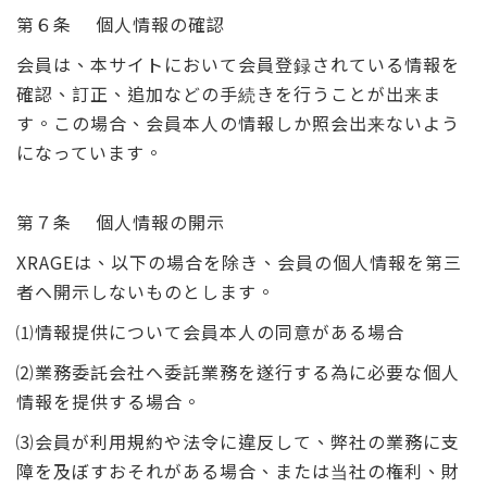
第６条 個人情報の確認
会員は、本サイトにおいて会員登録されている情報を
確認、訂正、追加などの手続きを行うことが出来ま
す。この場合、会員本人の情報しか照会出来ないよう
になっています。
第７条 個人情報の開示
XRAGEは、以下の場合を除き、会員の個人情報を第三
者へ開示しないものとします。
⑴情報提供について会員本人の同意がある場合
⑵業務委託会社へ委託業務を遂行する為に必要な個人
情報を提供する場合。
⑶会員が利用規約や法令に違反して、弊社の業務に支
障を及ぼすおそれがある場合、または当社の権利、財