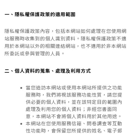
一、隱私權保護政策的適用範圍
隱私權保護政策內容，包括本網站如何處理在您使用網
站服務時收集到的個人識別資料。隱私權保護政策不適
用於本網站以外的相關連結網站，也不適用於非本網站
所委託或參與管理的人員。
二、個人資料的蒐集、處理及利用方式
當您造訪本網站或使用本網站所提供之功能
服務時，我們將視該服務功能性質，請您提
供必要的個人資料，並在該特定目的範圍內
處理及利用您的個人資料；非經您書面同
意，本網站不會將個人資料用於其他用途。
本網站在您使用服務信箱、問卷調查等互動
性功能時，會保留您所提供的姓名、電子郵