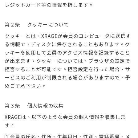
レジットカード等の情報を指します。
第２条 クッキーについて
クッキーとは、XRAGEが会員のコンピュータに送信す
る情報で、ディスクに保存されることもあります。ク
ッキーを使用して会員のアクセス情報を記録すること
が出来ます。クッキーについては、ブラウザの設定で
拒否することが可能です。拒否設定を行った場合、サ
ービスのご利用が制限される場合がありますので、予
めご了承下さい。
第３条 個人情報の収集
XRAGEは、以下のような会員の個人情報を収集しま
す。
⑴会員の氏名、住所、生年月日、性別、電話番号、メ