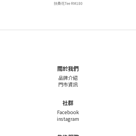
扶桑花Tee RM180
關於我們
品牌介紹
門市資訊
社群
Facebook
instagram