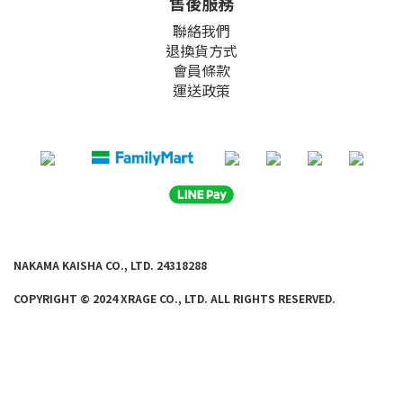
售後服務
聯絡我們
退換貨方式
會員條款
運送政策
NAKAMA KAISHA CO., LTD. 24318288
COPYRIGHT © 2024 XRAGE CO., LTD. ALL
RIGHTS RE
SERVED.