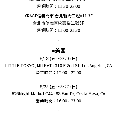
營業時間：11:30-22:00
XRAGE信義門市 台北新光三越A11 3F
台北市信義區松壽路11號3F
營業時間：11:00-21:30
-
∎美國
8/18 (五) ~8/20 (日)
LITTLE TOKYO, MILK+T :
310 E 2nd St, Los Angeles, CA
營業時間：12:00 - 22:00
8/25 (五) ~8/27 (日)
626Night Market C44 : 88 Fair Dr, Costa Mesa, CA
營業時間：16:00 - 23:00
-