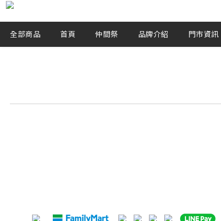
全部商品
首頁
仲間祭
品牌介紹
門市資訊