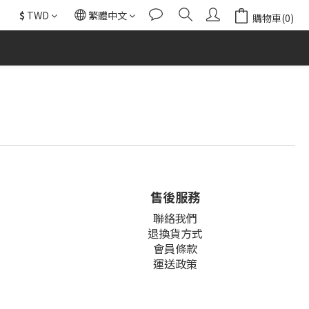
$
TWD
繁體中文
購物車(0)
售後服務
聯絡我們
退換貨方式
會員條款
運送政策