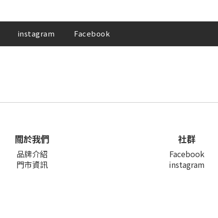
instagram
Facebook
關於我們
社群
品牌介紹
Facebook
門市資訊
instagram