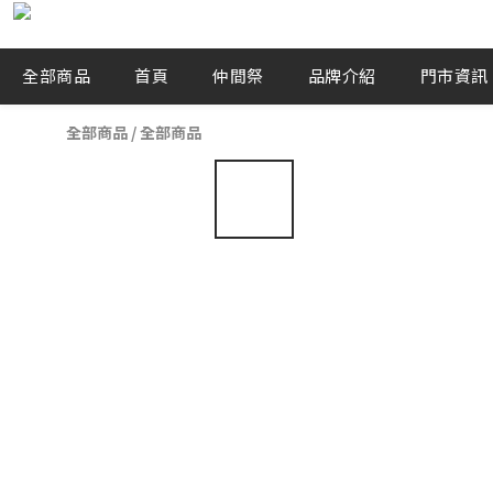
全部商品
首頁
仲間祭
品牌介紹
門市資訊
全部商品
/
全部商品