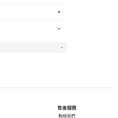
售後服務
聯絡我們