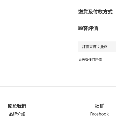
送貨及付款方式
顧客評價
尚未有任何評價
關於我們
社群
品牌介紹
Facebook