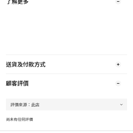
了解更多
送貨及付款方式
顧客評價
尚未有任何評價