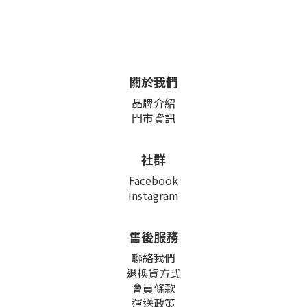
關於我們
品牌介紹
門市資訊
社群
Facebook
instagram
售後服務
聯絡我們
退換貨方式
會員條款
運送政策