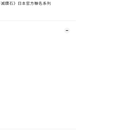
不滅鑽石》日本官方聯名系列