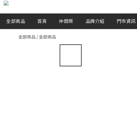
全部商品
首頁
仲間祭
品牌介紹
門市資訊
全部商品
/
全部商品