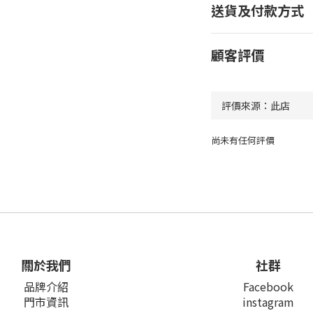
送貨及付款方式
顧客評價
尚未有任何評價
關於我們
社群
品牌介紹
Facebook
門市資訊
instagram