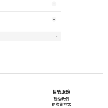
售後服務
聯絡我們
退換貨方式