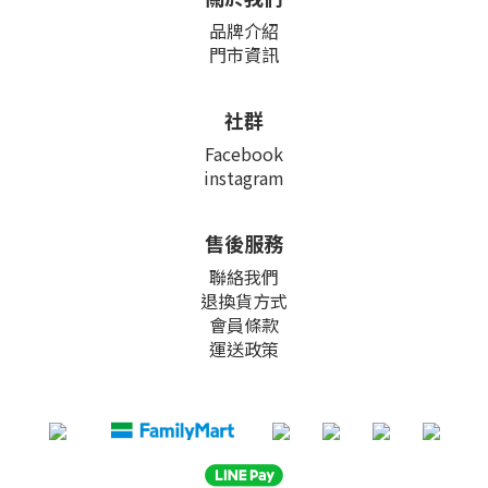
品牌介紹
門市資訊
社群
Facebook
instagram
售後服務
聯絡我們
退換貨方式
會員條款
運送政策