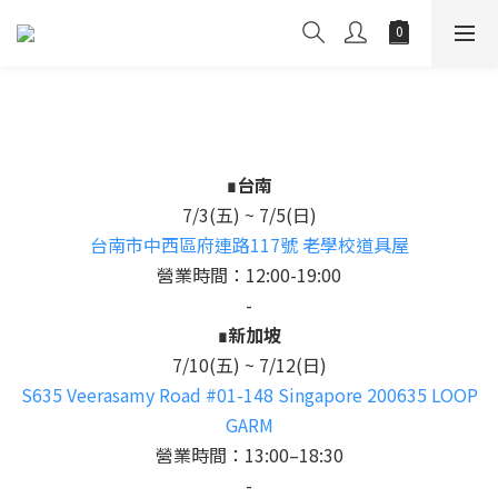
∎台南
7/3(五) ~ 7/5(日)
台南市中西區府連路117號 老學校道具屋
營業時間：12:00-19:00
-
∎新加坡
7/10(五) ~ 7/12(日)
S635 Veerasamy Road #01-148 Singapore 200635 LOOP
GARM
營業時間：13:00–18:30
-