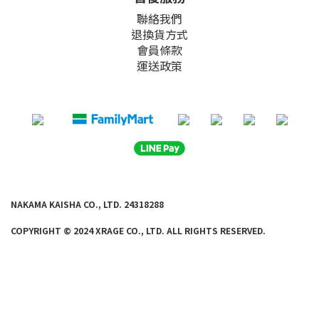
聯絡我們
退換貨方式
會員條款
運送政策
NAKAMA KAISHA CO., LTD. 24318288
COPYRIGHT © 2024 XRAGE CO., LTD. ALL
RIGHTS RE
SERVED.