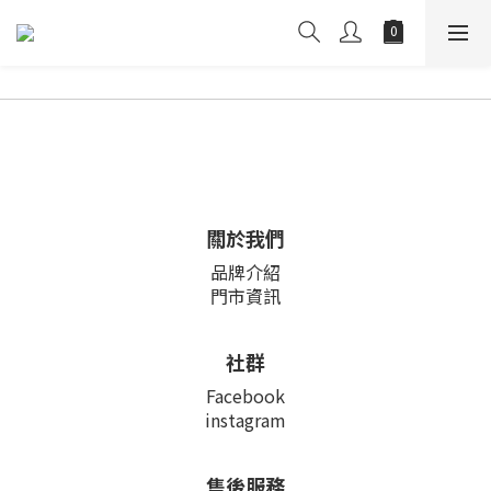
關於我們
品牌介紹
門市資訊
社群
Facebook
instagram
售後服務